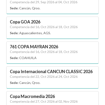
Competencia del 29, Sep 2026 al 04, Oct 2026
Sede:
Cancún, Qroo.
Copa GOA 2026
Competencia del 16, Oct 2026 al 18, Oct 2026
Sede:
Aguascalientes, AGS.
761 COPA MAYRAN 2026
Competencia del 16, Oct 2026 al 18, Oct 2026
Sede:
COAHUILA
Copa Internacional CANCUN CLASSIC 2026
Competencia del 22, Oct 2026 al 24, Oct 2026
Sede:
Cancún, Qroo.
Copa Macromedia 2026
Competencia del 27, Oct 2026 al 02, Nov 2026