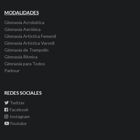
MODALIDADES
Gimnasia Acrobática
Gimnasia Aeróbica
Gimnasia Artística Femenil
Gimnasia Artística Varonil
Gimnasia de Trampolín
Gimnasia Rítmica
Gimnasia para Todos
Parkour
REDES SOCIALES
Twitter
Facebook
Instagram
Youtube