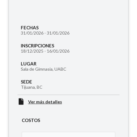
FECHAS
31/01/2026 - 31/01/2026
INSCRIPCIONES
18/12/2025 - 16/01/2026
LUGAR
Sala de Gimnasia, UABC
SEDE
Tijuana, BC
Ver más detalles
COSTOS