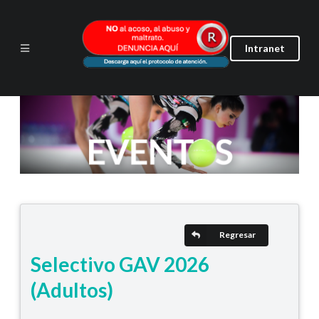
Intranet
Regresar
Selectivo GAV 2026
(Adultos)